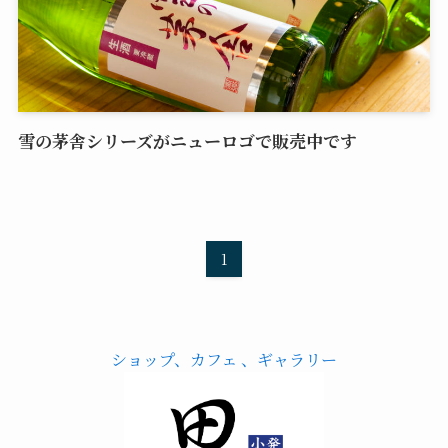
雪の茅舎シリーズがニューロゴで販売中です
1
ショップ、カフェ 、ギャラリー