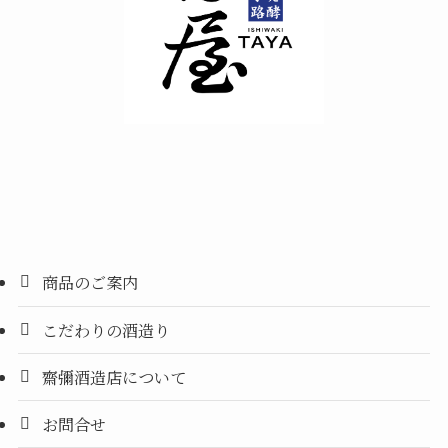
商品のご案内
こだわりの酒造り
齋彌酒造店について
お問合せ