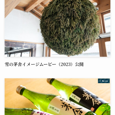
雪の茅舎イメージムービー（2023）公開
News